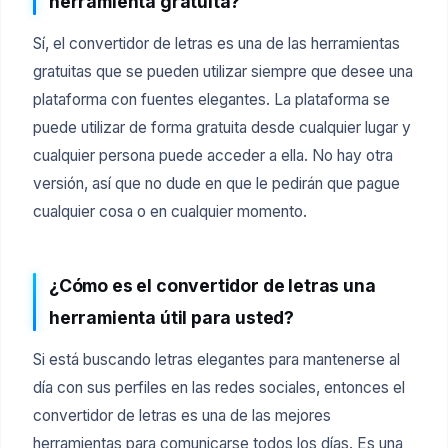
herramienta gratuita?
Sí, el convertidor de letras es una de las herramientas
gratuitas que se pueden utilizar siempre que desee una
plataforma con fuentes elegantes. La plataforma se
puede utilizar de forma gratuita desde cualquier lugar y
cualquier persona puede acceder a ella. No hay otra
versión, así que no dude en que le pedirán que pague
cualquier cosa o en cualquier momento.
¿Cómo es el convertidor de letras una
herramienta útil para usted?
Si está buscando letras elegantes para mantenerse al
día con sus perfiles en las redes sociales, entonces el
convertidor de letras es una de las mejores
herramientas para comunicarse todos los días. Es una