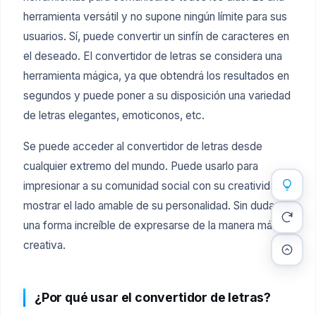
herramienta versátil y no supone ningún límite para sus
usuarios. Sí, puede convertir un sinfín de caracteres en
el deseado. El convertidor de letras se considera una
herramienta mágica, ya que obtendrá los resultados en
segundos y puede poner a su disposición una variedad
de letras elegantes, emoticonos, etc.
Se puede acceder al convertidor de letras desde
cualquier extremo del mundo. Puede usarlo para
impresionar a su comunidad social con su creatividad y
mostrar el lado amable de su personalidad. Sin duda, es
una forma increíble de expresarse de la manera más
creativa.
¿Por qué usar el convertidor de letras?