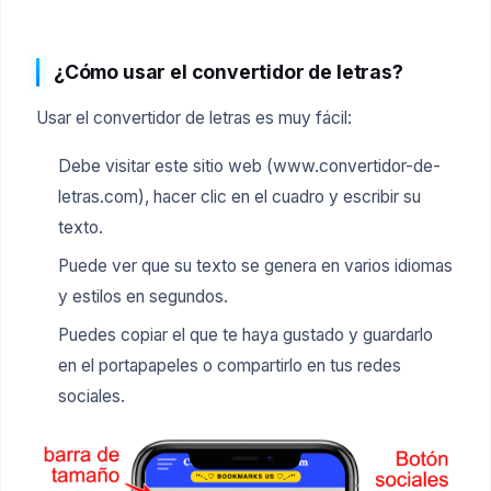
¿Cómo usar el convertidor de letras?
Usar el convertidor de letras es muy fácil:
Debe visitar este sitio web (www.convertidor-de-
letras.com), hacer clic en el cuadro y escribir su
texto.
Puede ver que su texto se genera en varios idiomas
y estilos en segundos.
Puedes copiar el que te haya gustado y guardarlo
en el portapapeles o compartirlo en tus redes
sociales.