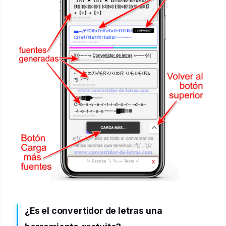
¿Es el convertidor de letras una