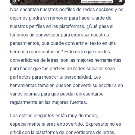
Nos encantan nuestros perfiles de redes sociales y no
dejamos piedra sin remover para hacer alarde de
nuestros perfiles en las plataformas. ¿Qué pasa si
tenemos un convertidor para expresar nuestros
pensamientos, que puede convertir el texto en una
hermosa representación? Esto es lo que son los
convertidores de letras; son las mejores herramientas
para hacer que tus perfiles de redes sociales sean
perfectos para mostrar tu personalidad. Las
herramientas también pueden convertir su escritura en
varios idiomas para que pueda representarse
regularmente en las mejores fuentes.
Los estilos elegantes están muy de moda,
especialmente si eres extrovertido. Expresarte no es
difícil con la plataforma de convertidores de letras.